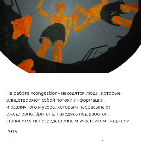
На работе «congestion» находятся люди, которые
олицетворяют собой потоки информации,
и различного мусора, которым нас засыпают
ежедневно. Зритель, находясь под работой,
становится непосредственным участником- жертвой.
2019