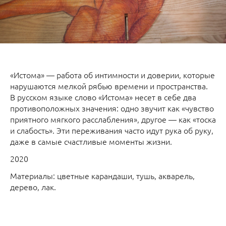
«Истома» — работа об интимности и доверии, которые
нарушаются мелкой рябью времени и пространства.
В русском языке слово «Истома» несет в себе два
противоположных значения: одно звучит как «чувство
приятного мягкого расслабления», другое — как «тоска
и слабость». Эти переживания часто идут рука об руку,
даже в самые счастливые моменты жизни.
2020
Материалы: цветные карандаши, тушь, акварель,
дерево, лак.